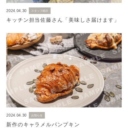
2024.04.30
スタッフ紹介
キッチン担当佐藤さん「美味しさ届けます」
2024.04.30
お知らせ
新作のキャラメルパンプキン