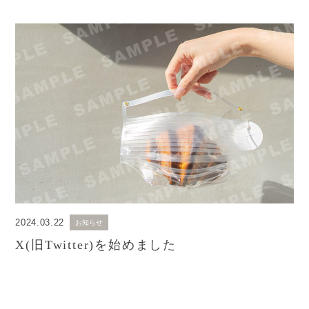
2024.03.22
お知らせ
X(旧Twitter)を始めました