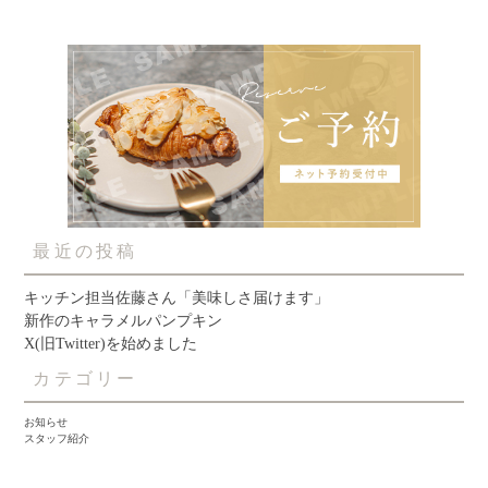
最近の投稿
キッチン担当佐藤さん「美味しさ届けます」
新作のキャラメルパンプキン
X(旧Twitter)を始めました
カテゴリー
お知らせ
スタッフ紹介